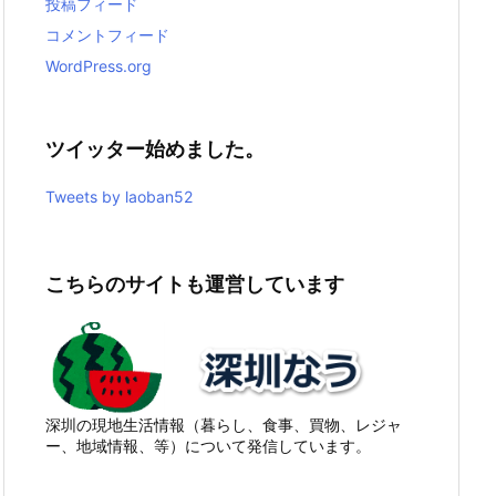
投稿フィード
コメントフィード
WordPress.org
ツイッター始めました。
Tweets by laoban52
こちらのサイトも運営しています
深圳の現地生活情報（暮らし、食事、買物、レジャ
ー、地域情報、等）について発信しています。