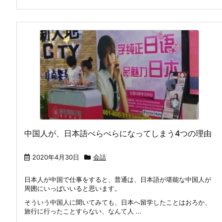
中国人が、日本語ぺらぺらになってしまう4つの理由
2020年4月30日
会話
日本人が中国で仕事をすると、普通は、日本語が堪能な中国人が
周囲にいっぱいいると思います。
そういう中国人に聞いてみても、日本へ留学したことはおろか、
旅行に行ったことすらない、なんて人 ...