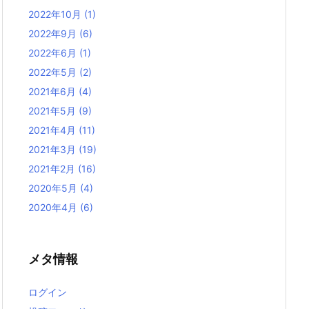
2022年10月
(1)
2022年9月
(6)
2022年6月
(1)
2022年5月
(2)
2021年6月
(4)
2021年5月
(9)
2021年4月
(11)
2021年3月
(19)
2021年2月
(16)
2020年5月
(4)
2020年4月
(6)
メタ情報
ログイン