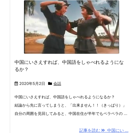
中国にいさえすれば、中国語をしゃべれるようにな
るか？
2020年5月2日
会話
中国にいさえすれば、中国語をしゃべれるようになるか？
結論から先に言ってしまうと、「出来ません！！（きっぱり）」
自分の周囲を見回してみると、中国在住が半年でもペラペラの ...
記事を読む
中国にい ...