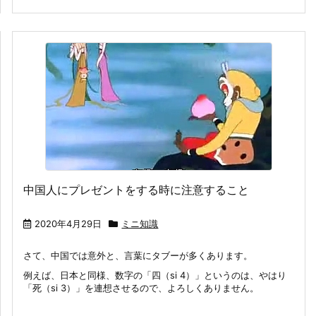
中国人にプレゼントをする時に注意すること
2020年4月29日
ミニ知識
さて、中国では意外と、言葉にタブーが多くあります。
例えば、日本と同様、数字の「四（si 4）」というのは、やはり
「死（si 3）」を連想させるので、よろしくありません。