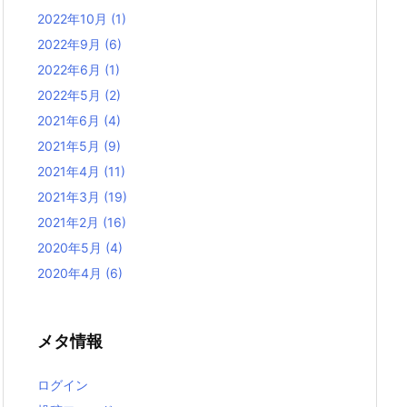
2022年10月
(1)
2022年9月
(6)
2022年6月
(1)
2022年5月
(2)
2021年6月
(4)
2021年5月
(9)
2021年4月
(11)
2021年3月
(19)
2021年2月
(16)
2020年5月
(4)
2020年4月
(6)
メタ情報
ログイン