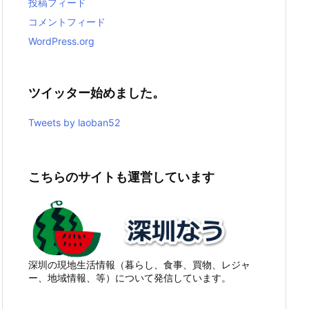
投稿フィード
コメントフィード
WordPress.org
ツイッター始めました。
Tweets by laoban52
こちらのサイトも運営しています
深圳の現地生活情報（暮らし、食事、買物、レジャ
ー、地域情報、等）について発信しています。