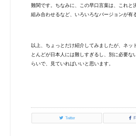
難関です。ちなみに、この早口言葉は、これと
組み合わせるなど、いろいろなバージョンが有
以上、ちょっとだけ紹介してみましたが、ネッ
とんどが日本人には難しすぎるし、別に必要な
らいで、見ていればいいと思います。
Twitter
F