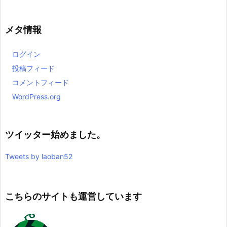
メタ情報
ログイン
投稿フィード
コメントフィード
WordPress.org
ツイッター始めました。
Tweets by laoban52
こちらのサイトも運営しています