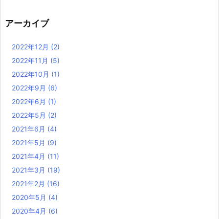
アーカイブ
2022年12月
(2)
2022年11月
(5)
2022年10月
(1)
2022年9月
(6)
2022年6月
(1)
2022年5月
(2)
2021年6月
(4)
2021年5月
(9)
2021年4月
(11)
2021年3月
(19)
2021年2月
(16)
2020年5月
(4)
2020年4月
(6)