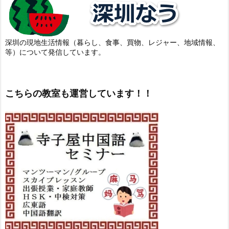
深圳の現地生活情報（暮らし、食事、買物、レジャー、地域情報、
等）について発信しています。
こちらの教室も運営しています！！