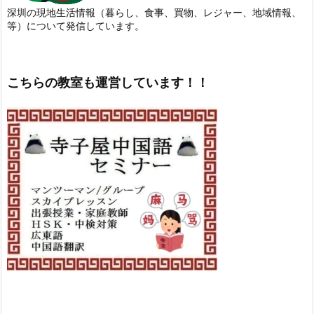
深圳の現地生活情報（暮らし、食事、買物、レジャー、地域情報、
等）について発信しています。
こちらの教室も運営しています！！