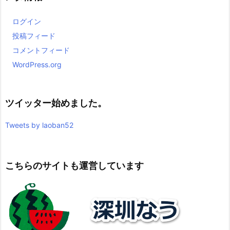
ログイン
投稿フィード
コメントフィード
WordPress.org
ツイッター始めました。
Tweets by laoban52
こちらのサイトも運営しています