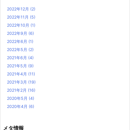
2022年12月
(2)
2022年11月
(5)
2022年10月
(1)
2022年9月
(6)
2022年6月
(1)
2022年5月
(2)
2021年6月
(4)
2021年5月
(9)
2021年4月
(11)
2021年3月
(19)
2021年2月
(16)
2020年5月
(4)
2020年4月
(6)
メタ情報