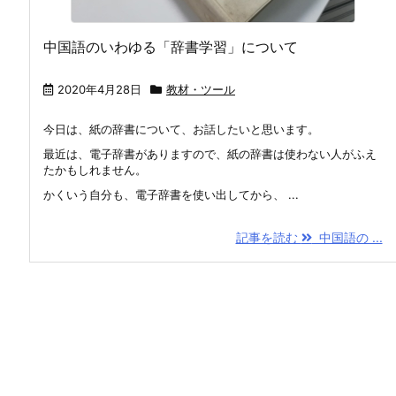
中国語のいわゆる「辞書学習」について
2020年4月28日
教材・ツール
今日は、紙の辞書について、お話したいと思います。
最近は、電子辞書がありますので、紙の辞書は使わない人がふえ
たかもしれません。
かくいう自分も、電子辞書を使い出してから、 ...
記事を読む
中国語の ...