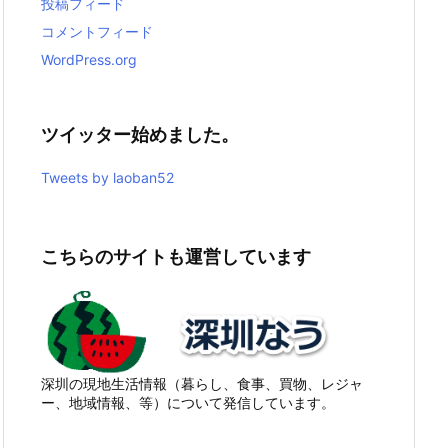
投稿フィード
コメントフィード
WordPress.org
ツイッター始めました。
Tweets by laoban52
こちらのサイトも運営しています
深圳の現地生活情報（暮らし、食事、買物、レジャ
ー、地域情報、等）について発信しています。