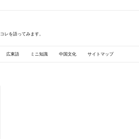
レコレを語ってみます。
広東語
ミニ知識
中国文化
サイトマップ