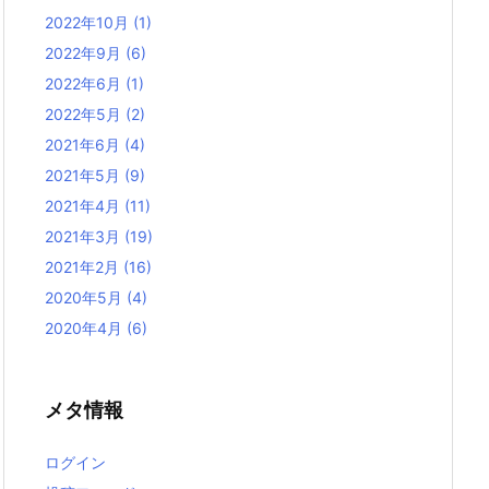
2022年10月
(1)
2022年9月
(6)
2022年6月
(1)
2022年5月
(2)
2021年6月
(4)
2021年5月
(9)
2021年4月
(11)
2021年3月
(19)
2021年2月
(16)
2020年5月
(4)
2020年4月
(6)
メタ情報
ログイン