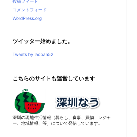
投稿フィード
コメントフィード
WordPress.org
ツイッター始めました。
Tweets by laoban52
こちらのサイトも運営しています
深圳の現地生活情報（暮らし、食事、買物、レジャ
ー、地域情報、等）について発信しています。