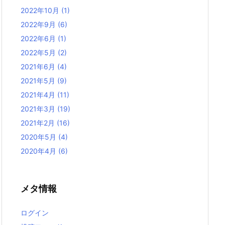
2022年10月
(1)
2022年9月
(6)
2022年6月
(1)
2022年5月
(2)
2021年6月
(4)
2021年5月
(9)
2021年4月
(11)
2021年3月
(19)
2021年2月
(16)
2020年5月
(4)
2020年4月
(6)
メタ情報
ログイン