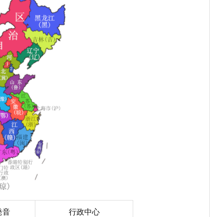
発音
行政中心