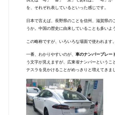
を、それぞれ表しているといった感じです。
日本で言えば、長野県のことを信州、滋賀県の
うか。中国の歴史に由来していることも多いよ
この略称ですが、いろいろな場面で使われます
一番、わかりやすいのが、
車のナンバープレー
う文字が見えますが、広東省ナンバーというこ
テスラを見かけることがめっきりと増えてきま