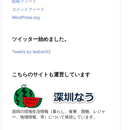
投稿フィード
コメントフィード
WordPress.org
ツイッター始めました。
Tweets by laoban52
こちらのサイトも運営しています
深圳の現地生活情報（暮らし、食事、買物、レジャ
ー、地域情報、等）について発信しています。