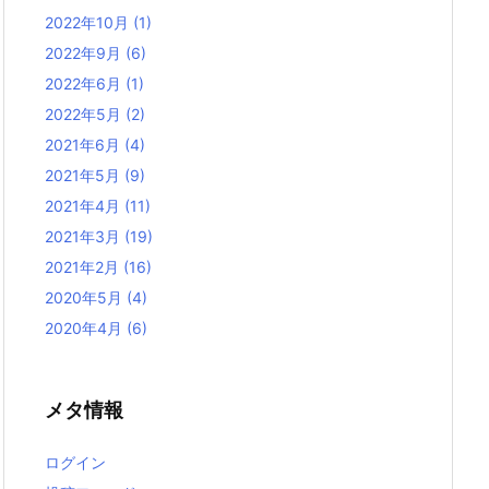
2022年10月
(1)
2022年9月
(6)
2022年6月
(1)
2022年5月
(2)
2021年6月
(4)
2021年5月
(9)
2021年4月
(11)
2021年3月
(19)
2021年2月
(16)
2020年5月
(4)
2020年4月
(6)
メタ情報
ログイン