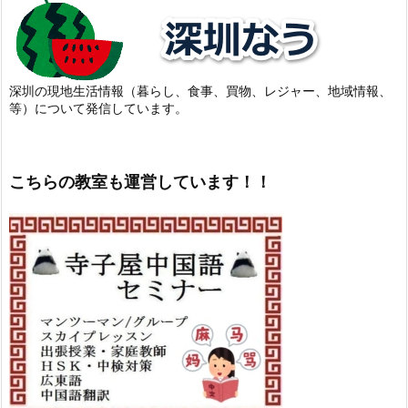
深圳の現地生活情報（暮らし、食事、買物、レジャー、地域情報、
等）について発信しています。
こちらの教室も運営しています！！