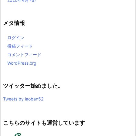
2020年4月
(6)
メタ情報
ログイン
投稿フィード
コメントフィード
WordPress.org
ツイッター始めました。
Tweets by laoban52
こちらのサイトも運営しています