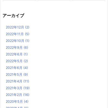
アーカイブ
2022年12月
(2)
2022年11月
(5)
2022年10月
(1)
2022年9月
(6)
2022年6月
(1)
2022年5月
(2)
2021年6月
(4)
2021年5月
(9)
2021年4月
(11)
2021年3月
(19)
2021年2月
(16)
2020年5月
(4)