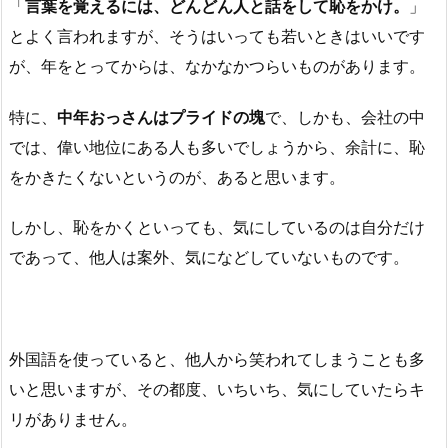
「
言葉を覚えるには、どんどん人と話をして恥をかけ。
」
とよく言われますが、そうはいっても若いときはいいです
が、年をとってからは、なかなかつらいものがあります。
特に、
中年おっさんはプライドの塊
で、しかも、会社の中
では、偉い地位にある人も多いでしょうから、余計に、恥
をかきたくないというのが、あると思います。
しかし、恥をかくといっても、気にしているのは自分だけ
であって、他人は案外、気になどしていないものです。
外国語を使っていると、他人から笑われてしまうことも多
いと思いますが、その都度、いちいち、気にしていたらキ
リがありません。