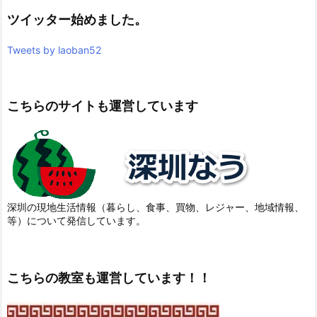
ツイッター始めました。
Tweets by laoban52
こちらのサイトも運営しています
深圳の現地生活情報（暮らし、食事、買物、レジャー、地域情報、
等）について発信しています。
こちらの教室も運営しています！！