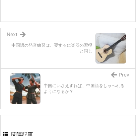
Next
中国語の発音練習は、要するに楽器の習得
と同じ
Prev
中国にいさえすれば、中国語をしゃべれる
ようになるか？
関連記事