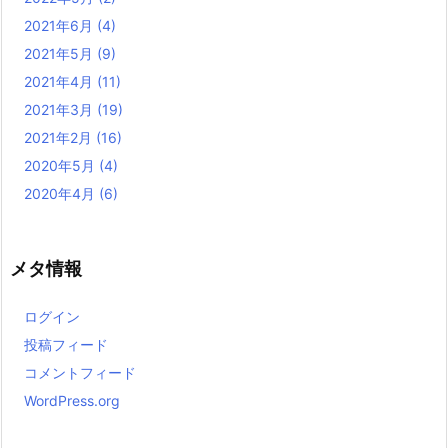
2021年6月
(4)
2021年5月
(9)
2021年4月
(11)
2021年3月
(19)
2021年2月
(16)
2020年5月
(4)
2020年4月
(6)
メタ情報
ログイン
投稿フィード
コメントフィード
WordPress.org