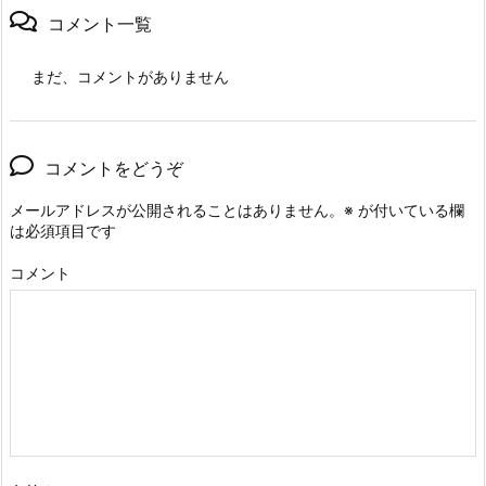
コメント一覧
まだ、コメントがありません
コメントをどうぞ
メールアドレスが公開されることはありません。
※
が付いている欄
は必須項目です
コメント