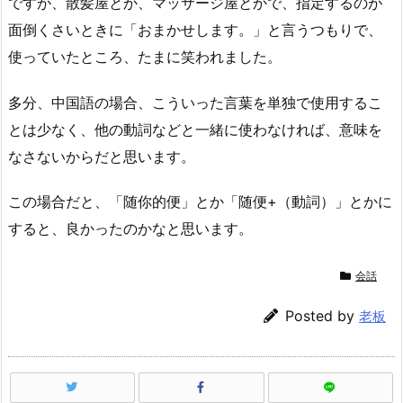
ですが、散髪屋とか、マッサージ屋とかで、指定するのが
面倒くさいときに「おまかせします。」と言うつもりで、
使っていたところ、たまに笑われました。
多分、中国語の場合、こういった言葉を単独で使用するこ
とは少なく、他の動詞などと一緒に使わなければ、意味を
なさないからだと思います。
この場合だと、「随你的便」とか「随便+（動詞）」とかに
すると、良かったのかなと思います。
会話
Posted by
老板