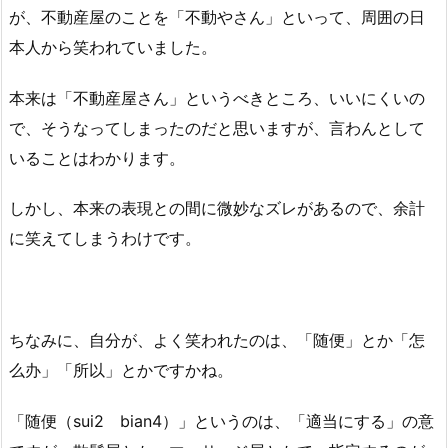
が、不動産屋のことを「不動やさん」といって、周囲の日
本人から笑われていました。
本来は「不動産屋さん」というべきところ、いいにくいの
で、そうなってしまったのだと思いますが、言わんとして
いることはわかります。
しかし、本来の表現との間に微妙なズレがあるので、余計
に笑えてしまうわけです。
ちなみに、自分が、よく笑われたのは、「随便」とか「怎
么办」「所以」とかですかね。
「随便（sui2 bian4）」というのは、「適当にする」の意