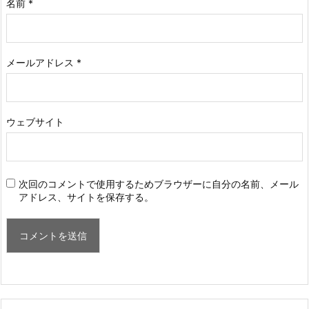
名前
*
メールアドレス
*
ウェブサイト
次回のコメントで使用するためブラウザーに自分の名前、メール
アドレス、サイトを保存する。