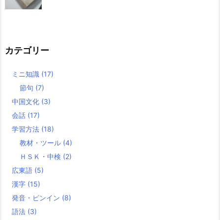
カテゴリー
ミニ知識
(17)
節句
(7)
中国文化
(3)
会話
(17)
学習方法
(18)
教材・ツール
(4)
ＨＳＫ・中検
(2)
広東語
(5)
漢字
(15)
発音・ピンイン
(8)
語法
(3)