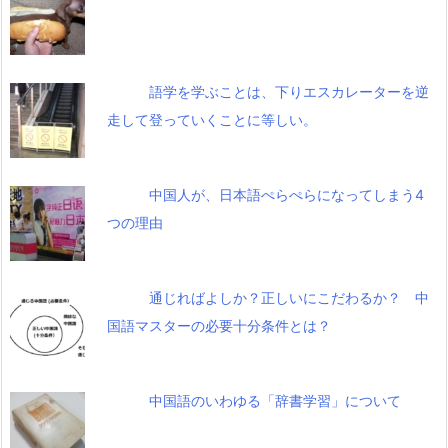
語学を学ぶことは、下りエスカレーターを逆
走して登っていくことに等しい。
中国人が、日本語ぺらぺらになってしまう4
つの理由
通じればよしか？正しいにこだわるか？ 中
国語マスターの必要十分条件とは？
中国語のいわゆる「辞書学習」について