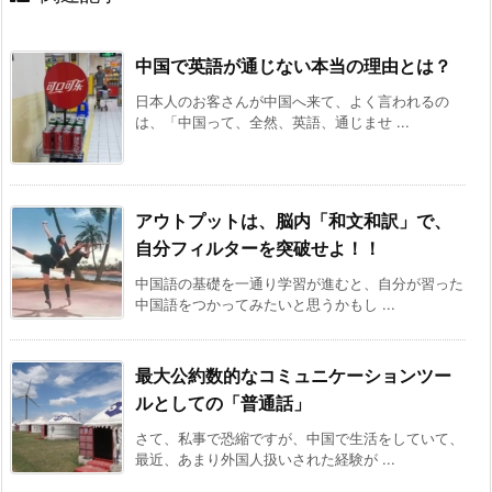
中国で英語が通じない本当の理由とは？
日本人のお客さんが中国へ来て、よく言われるの
は、「中国って、全然、英語、通じませ ...
アウトプットは、脳内「和文和訳」で、
自分フィルターを突破せよ！！
中国語の基礎を一通り学習が進むと、自分が習った
中国語をつかってみたいと思うかもし ...
最大公約数的なコミュニケーションツー
ルとしての「普通話」
さて、私事で恐縮ですが、中国で生活をしていて、
最近、あまり外国人扱いされた経験が ...