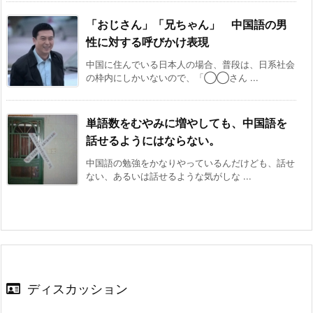
「おじさん」「兄ちゃん」 中国語の男
性に対する呼びかけ表現
中国に住んでいる日本人の場合、普段は、日系社会
の枠内にしかいないので、「◯◯さん ...
単語数をむやみに増やしても、中国語を
話せるようにはならない。
中国語の勉強をかなりやっているんだけども、話せ
ない、あるいは話せるような気がしな ...
ディスカッション