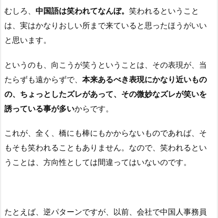
むしろ、
中国語は笑われてなんぼ。
笑われるということ
は、実はかなりおしい所まで来ていると思ったほうがいい
と思います。
というのも、向こうが笑うということは、その表現が、当
たらずも遠からずで、
本来あるべき表現にかなり近いもの
の、ちょっとしたズレがあって、その微妙なズレが笑いを
誘っている事が多い
からです。
これが、全く、橋にも棒にもかからないものであれば、そ
もそも笑われることもありません。なので、笑われるとい
うことは、方向性としては間違ってはいないのです。
たとえば、逆パターンですが、以前、会社で中国人事務員