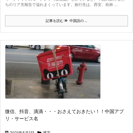
ちのリア充報告で溢れまくっています。
旅行先は、西安、桂林 ...
記事を読む
中国語の ...
微信、抖音、滴滴・・・おさえておきたい！！中国アプ
リ・サービス名
2021年5月1日
漢字