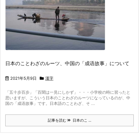
日本のことわざのルーツ、中国の「成语故事」について
2021年5月9日
漢字
「五十步百步」「百聞は一見にしかず」・・・
小学校の時に習ったと
思いますが、こういう日本のことわざのルーツになっているのが、中
国の「成语故事」です。
日本語のことわざ、そ ...
記事を読む
日本のこ ...