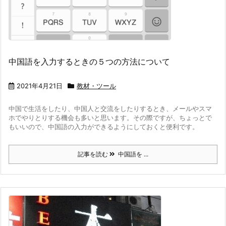
中国語を入力するときの５つの方法について
2021年4月21日
教材・ツール
中国で生活をしたり、中国人と交流をしたりするとき、メールやスマ
ホでやりとりする機会も多いと思います。その際ですが、ちょっとで
もいいので、中国語の入力ができるようにしておくと便利です。
記事を読む
中国語を ...