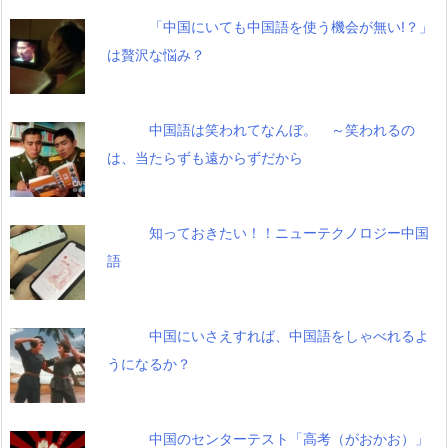
「中国にいても中国語を使う機会が無い!？」
は贅沢な悩み？
中国語は笑われてなんぼ。 ～笑われるの
は、当たらずも遠からずだから
知っておきたい！！ニューテクノロジー中国
語
中国にいさえすれば、中国語をしゃべれるよ
うになるか？
中国のセンターテスト「高考（がおかお）」