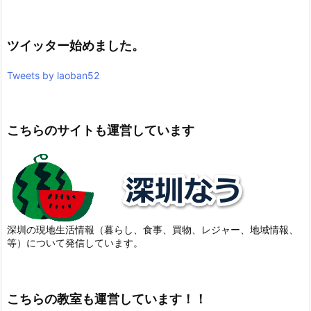
ツイッター始めました。
Tweets by laoban52
こちらのサイトも運営しています
深圳の現地生活情報（暮らし、食事、買物、レジャー、地域情報、
等）について発信しています。
こちらの教室も運営しています！！