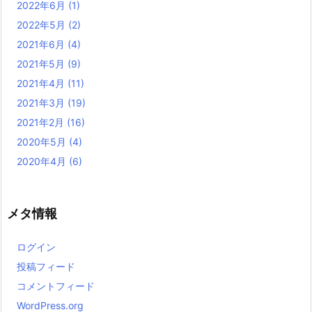
2022年6月
(1)
2022年5月
(2)
2021年6月
(4)
2021年5月
(9)
2021年4月
(11)
2021年3月
(19)
2021年2月
(16)
2020年5月
(4)
2020年4月
(6)
メタ情報
ログイン
投稿フィード
コメントフィード
WordPress.org