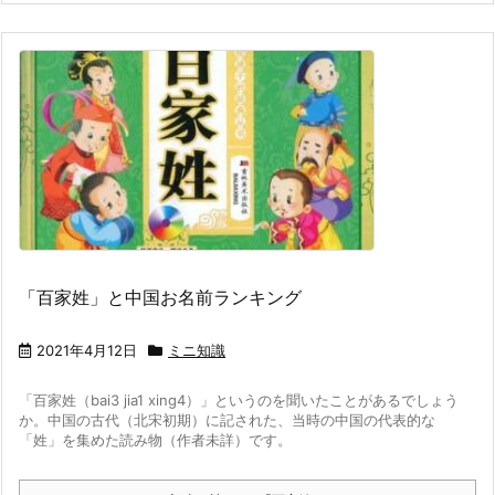
「百家姓」と中国お名前ランキング
2021年4月12日
ミニ知識
「百家姓（bai3 jia1 xing4）」というのを聞いたことがあるでしょう
か。
中国の古代（北宋初期）に記された、当時の中国の代表的な
「姓」を集めた読み物（作者未詳）です。