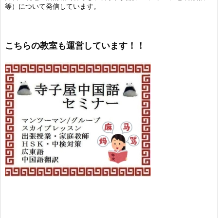
等）について発信しています。
こちらの教室も運営しています！！