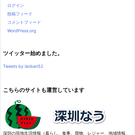
ログイン
投稿フィード
コメントフィード
WordPress.org
ツイッター始めました。
Tweets by laoban52
こちらのサイトも運営しています
深圳の現地生活情報（暮らし、食事、買物、レジャー、地域情報、