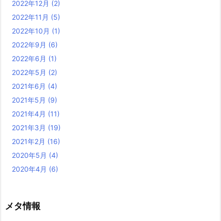
2022年12月
(2)
2022年11月
(5)
2022年10月
(1)
2022年9月
(6)
2022年6月
(1)
2022年5月
(2)
2021年6月
(4)
2021年5月
(9)
2021年4月
(11)
2021年3月
(19)
2021年2月
(16)
2020年5月
(4)
2020年4月
(6)
メタ情報