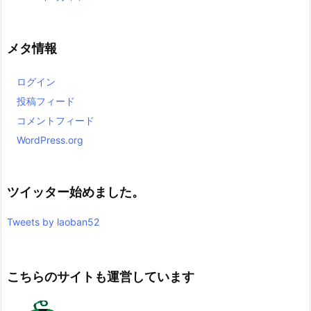
メタ情報
ログイン
投稿フィード
コメントフィード
WordPress.org
ツイッター始めました。
Tweets by laoban52
こちらのサイトも運営しています