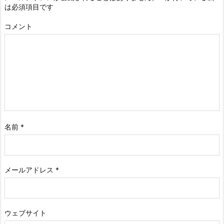
は必須項目です
コメント
名前
*
メールアドレス
*
ウェブサイト