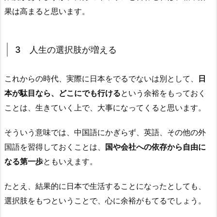
果は高まると思います。
3 人生の選択肢が増える
これからの時代、実際に日本をでるでないは別として、
日
本が駄目なら、どこにでも行ける
という余裕をもっておく
ことは、生きていく上で、大事になってくると思います。
そういう意味では、中国語にかぎらず、英語、その他の外
国語を習得しておくことは、
国や会社への依存から自由に
なる第一歩
ともいえます。
たとえ、結果的に日本で生活することになったとしても、
選択肢をもつということで、心に余裕がもてるでしょう。