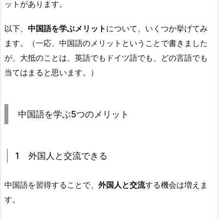
ットがあります。
以下、
中国語を学ぶメリット
について、いくつか挙げてみ
ます。（一応、中国語のメリットということで書きました
が、大抵のことは、英語でもドイツ語でも、どの言語でも
当てはまると思います。）
中国語を学ぶ5つのメリット
1 外国人と交流できる
中国語を習得することで、
外国人と交流
する機会は増えま
す。