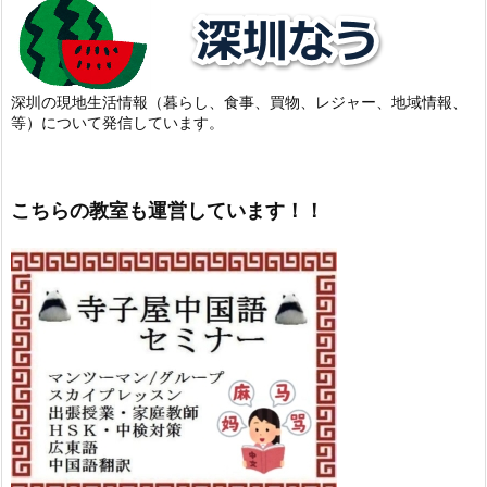
深圳の現地生活情報（暮らし、食事、買物、レジャー、地域情報、
等）について発信しています。
こちらの教室も運営しています！！