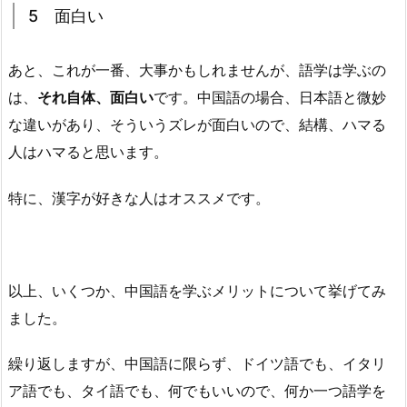
5 面白い
あと、これが一番、大事かもしれませんが、語学は学ぶの
は、
それ自体、面白い
です。中国語の場合、日本語と微妙
な違いがあり、そういうズレが面白いので、結構、ハマる
人はハマると思います。
特に、漢字が好きな人はオススメです。
以上、いくつか、中国語を学ぶメリットについて挙げてみ
ました。
繰り返しますが、中国語に限らず、ドイツ語でも、イタリ
ア語でも、タイ語でも、何でもいいので、何か一つ語学を