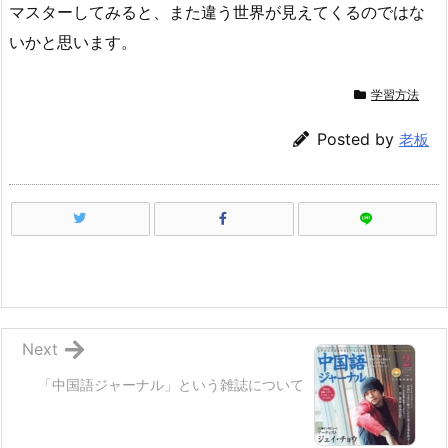
マスターしてみると、また違う世界が見えてくるのではな
いかと思います。
学習方法
Posted by
老板
Next
「中国語ジャーナル」という雑誌について