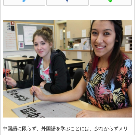
中国語に限らず、外国語を学ぶことには、少なからずメリ