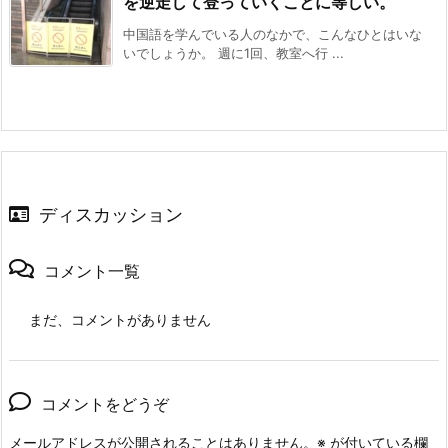
を逆走して登っていくことに等しい。
中国語を学んでいる人のなかで、こんなひとはいな
いでしょうか。 週に1回、教室へ行 ...
ディスカッション
コメント一覧
まだ、コメントがありません
コメントをどうぞ
メールアドレスが公開されることはありません。
※
が付いている欄