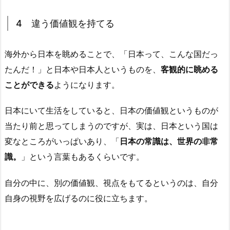
4 違う価値観を持てる
海外から日本を眺めることで、「日本って、こんな国だっ
たんだ！」と日本や日本人というものを、
客観的に眺める
ことができる
ようになります。
日本にいて生活をしていると、日本の価値観というものが
当たり前と思ってしまうのですが、実は、日本という国は
変なところがいっぱいあり、「
日本の常識は、世界の非常
識。
」という言葉もあるくらいです。
自分の中に、別の価値観、視点をもてるというのは、自分
自身の視野を広げるのに役に立ちます。