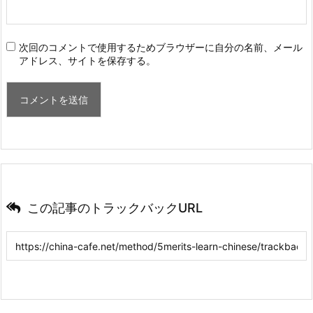
次回のコメントで使用するためブラウザーに自分の名前、メール
アドレス、サイトを保存する。
この記事のトラックバックURL