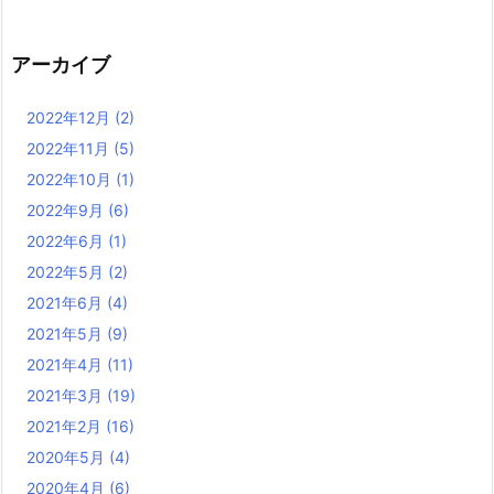
アーカイブ
2022年12月
(2)
2022年11月
(5)
2022年10月
(1)
2022年9月
(6)
2022年6月
(1)
2022年5月
(2)
2021年6月
(4)
2021年5月
(9)
2021年4月
(11)
2021年3月
(19)
2021年2月
(16)
2020年5月
(4)
2020年4月
(6)