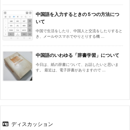
中国語を入力するときの５つの方法につ
いて
中国で生活をしたり、中国人と交流をしたりすると
き、メールやスマホでやりとりする機 ...
中国語のいわゆる「辞書学習」について
今日は、紙の辞書について、お話したいと思いま
す。 最近は、電子辞書がありますので ...
ディスカッション