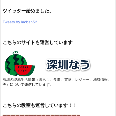
ツイッター始めました。
Tweets by laoban52
こちらのサイトも運営しています
深圳の現地生活情報（暮らし、食事、買物、レジャー、地域情報、
等）について発信しています。
こちらの教室も運営しています！！