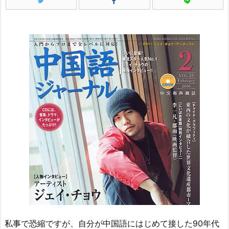
私事で恐縮ですが、自分が中国語にはじめて接した90年代