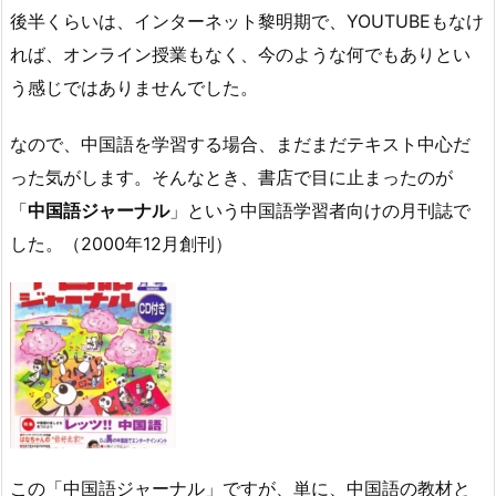
後半くらいは、インターネット黎明期で、YOUTUBEもなけ
れば、オンライン授業もなく、今のような何でもありとい
う感じではありませんでした。
なので、中国語を学習する場合、まだまだテキスト中心だ
った気がします。そんなとき、書店で目に止まったのが
「
中国語ジャーナル
」という中国語学習者向けの月刊誌で
した。（2000年12月創刊）
この「中国語ジャーナル」ですが、単に、中国語の教材と