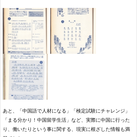
あと、「中国語で人材になる」「検定試験にチャレンジ」
「まる分かり！中国留学生活」など、実際に中国に行った
り、働いたりという事に関する、現実に根ざした情報も満