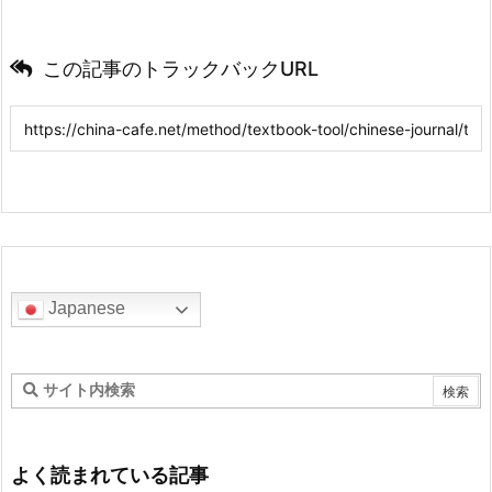
この記事のトラックバックURL
Japanese
よく読まれている記事