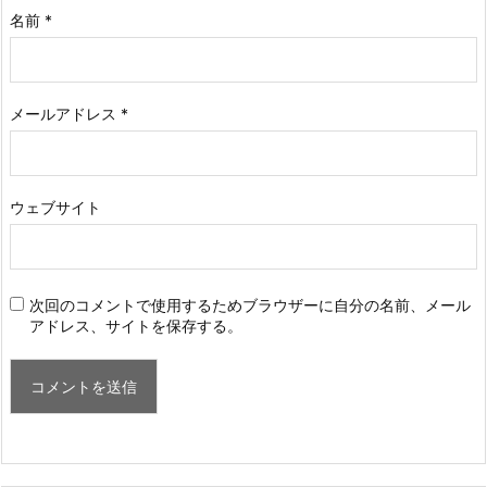
名前
*
メールアドレス
*
ウェブサイト
次回のコメントで使用するためブラウザーに自分の名前、メール
アドレス、サイトを保存する。