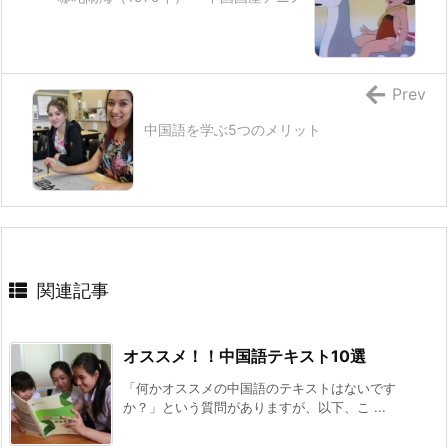
Prev
中国語を学ぶ5つのメリット
関連記事
オススメ！！中国語テキスト10選
「何かオススメの中国語のテキストはないです
か？」という質問がありますが、以下、こ ...