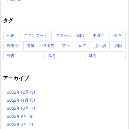
タグ
HSK
アウトプット
スクール・講師
中高年
四声
外来語
快餐
慣用句
方言
春節
流行語
湯圓
辞書
高考
麻将
アーカイブ
2022年12月
(2)
2022年11月
(5)
2022年10月
(1)
2022年9月
(6)
2022年6月
(1)