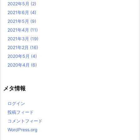
2022年5月
(2)
2021年6月
(4)
2021年5月
(9)
2021年4月
(11)
2021年3月
(19)
2021年2月
(16)
2020年5月
(4)
2020年4月
(6)
メタ情報
ログイン
投稿フィード
コメントフィード
WordPress.org