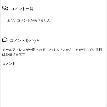
コメント一覧
まだ、コメントがありません
コメントをどうぞ
メールアドレスが公開されることはありません。
※
が付いている欄
は必須項目です
コメント