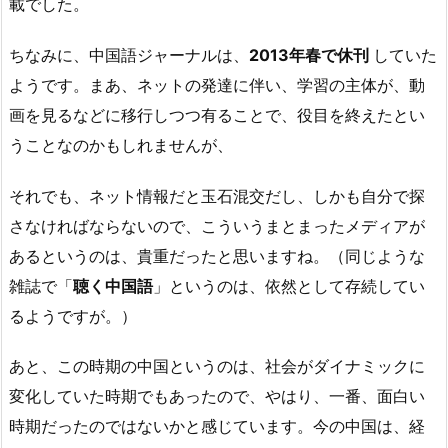
載でした。
ちなみに、中国語ジャーナルは、
2013年春で休刊
していた
ようです。まあ、ネットの発達に伴い、学習の主体が、動
画を見るなどに移行しつつ有ることで、役目を終えたとい
うことなのかもしれませんが、
それでも、ネット情報だと玉石混交だし、しかも自分で探
さなければならないので、こういうまとまったメディアが
あるというのは、貴重だったと思いますね。（同じような
雑誌で「
聴く中国語
」というのは、依然として存続してい
るようですが。）
あと、この時期の中国というのは、社会がダイナミックに
変化していた時期でもあったので、やはり、一番、面白い
時期だったのではないかと感じています。今の中国は、経