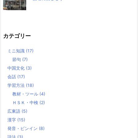
カテゴリー
ミニ知識
(17)
節句
(7)
中国文化
(3)
会話
(17)
学習方法
(18)
教材・ツール
(4)
ＨＳＫ・中検
(2)
広東語
(5)
漢字
(15)
発音・ピンイン
(8)
語法
(3)