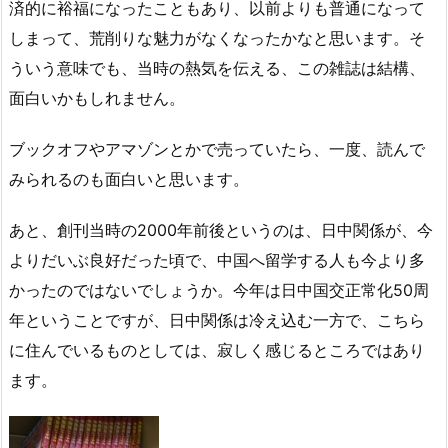
済的に裕福になったこともあり、以前よりも普通になって
しまって、荒削りな魅力がなくなったかなと思います。そ
ういう意味でも、当時の熱気を伝える、この雑誌は結構、
面白いかもしれません。
ブックオフやアマゾンとかで売っていたら、一度、読んで
みられるのも面白いと思います。
あと、創刊当時の2000年前後というのは、日中関係が、今
よりだいぶ良好だった頃で、中国へ留学する人も今より多
かったのではないでしょうか。今年は日中国交正常化50周
年ということですが、日中関係は冷え込む一方で、こちら
に住んでいるものとしては、寂しく感じるところではあり
ます。