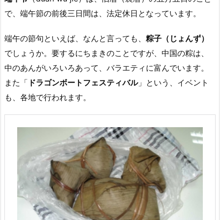
で、端午節の前後三日間は、法定休日となっています。
端午の節句といえば、なんと言っても、
粽子（じょんず）
でしょうか。要するにちまきのことですが、中国の粽は、
中のあんがいろいろあって、バラエティに富んでいます。
また「
ドラゴンボートフェスティバル
」という、イベント
も、各地で行われます。