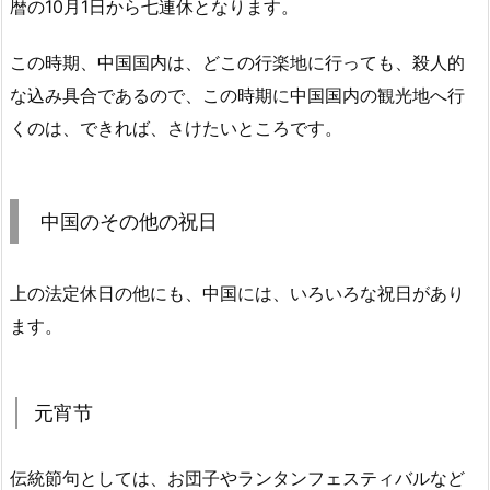
暦の10月1日から七連休となります。
この時期、中国国内は、どこの行楽地に行っても、殺人的
な込み具合であるので、この時期に中国国内の観光地へ行
くのは、できれば、さけたいところです。
中国のその他の祝日
上の法定休日の他にも、中国には、いろいろな祝日があり
ます。
元宵节
伝統節句としては、お団子やランタンフェスティバルなど