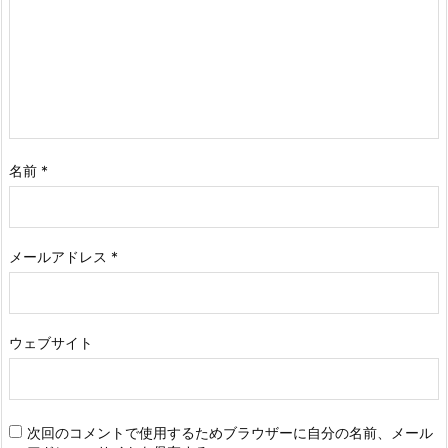
名前
*
メールアドレス
*
ウェブサイト
次回のコメントで使用するためブラウザーに自分の名前、メール