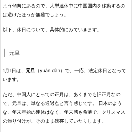
まう傾向にあるので、大型連休中に中国国内を移動するの
は避けたほうが無難でしょう。
以下、休日について、具体的にみていきます。
元旦
1月1日は、
元旦
（yuán dàn）で、一応、法定休日となって
います。
ただ、中国人にとっての正月は、あくまでも旧正月なの
で、元旦は、単なる通過点と言う感じです。 日本のよう
な、年末年始の連休はなく、年末感も希薄で、クリスマス
の飾り付けが、そのまま残存していたりします。