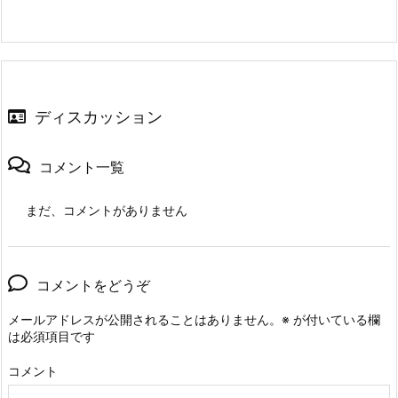
ディスカッション
コメント一覧
まだ、コメントがありません
コメントをどうぞ
メールアドレスが公開されることはありません。
※
が付いている欄
は必須項目です
コメント