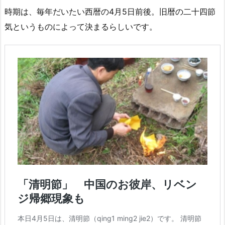
時期は、毎年だいたい西暦の4月5日前後。旧暦の二十四節
気というものによって決まるらしいです。