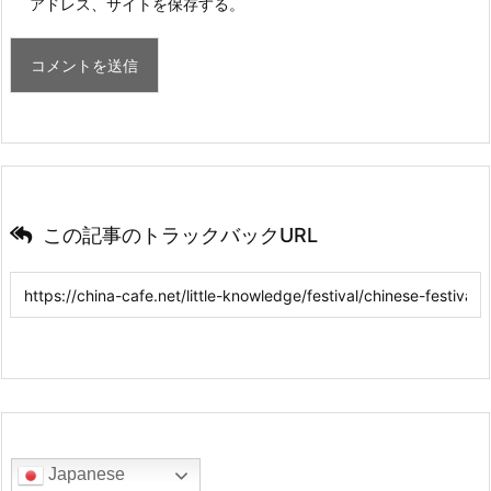
アドレス、サイトを保存する。
この記事のトラックバックURL
Japanese