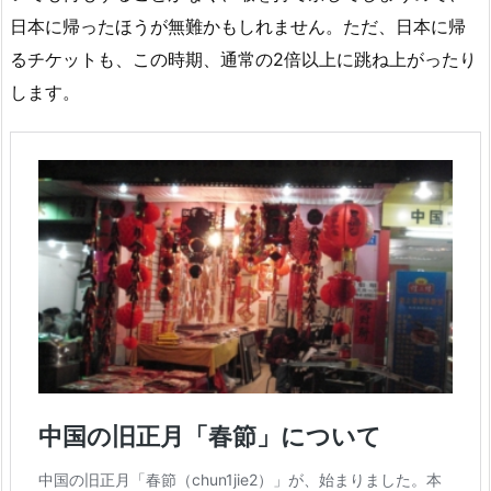
日本に帰ったほうが無難かもしれません。ただ、日本に帰
るチケットも、この時期、通常の2倍以上に跳ね上がったり
します。