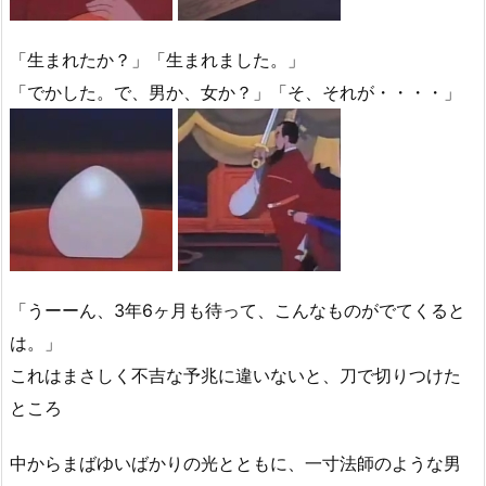
「生まれたか？」「生まれました。」
「でかした。で、男か、女か？」「そ、それが・・・・」
「うーーん、3年6ヶ月も待って、こんなものがでてくると
は。」
これはまさしく不吉な予兆に違いないと、刀で切りつけた
ところ
中からまばゆいばかりの光とともに、一寸法師のような男