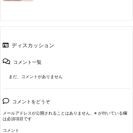
ディスカッション
コメント一覧
まだ、コメントがありません
コメントをどうぞ
メールアドレスが公開されることはありません。
※
が付いている欄
は必須項目です
コメント