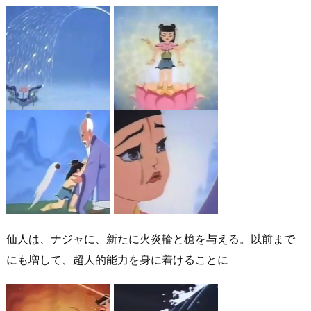
仙人は、ナジャに、新たに火炎輪と槍を与える。以前まで
にも増して、超人的能力を身に着けることに