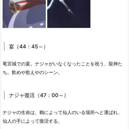
宴（44：45～）
竜宮城での宴。ナジャがいなくなったことを祝う、龍神た
ち。
飲めや歌えやのシーン。
ナジャ復活（47：00～）
ナジャの生命は、鶴によって仙人のいる場所へと運ばれ、
仙人の手によって復活する。